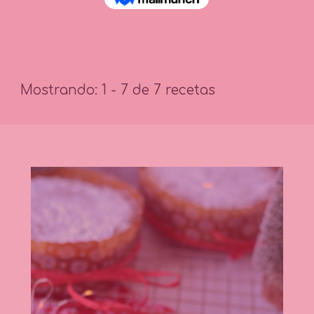
Mostrando: 1 - 7 de 7 recetas