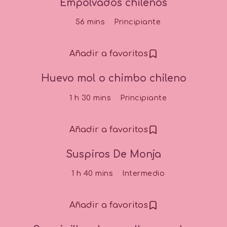
Empolvados chilenos
56 mins
Principiante
Añadir a favoritos
Huevo mol o chimbo chileno
1 h 30 mins
Principiante
Añadir a favoritos
Suspiros De Monja
1 h 40 mins
Intermedio
Añadir a favoritos