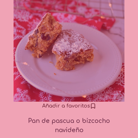
Añadir a favoritos
Pan de pascua o bizcocho
navideño