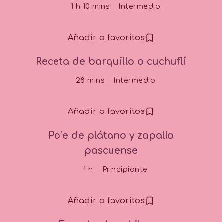
1 h 10 mins
Intermedio
Añadir a favoritos
Receta de barquillo o cuchuflí
28 mins
Intermedio
Añadir a favoritos
Po’e de plátano y zapallo
pascuense
1 h
Principiante
Añadir a favoritos