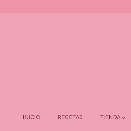
INICIO
RECETAS
TIENDA