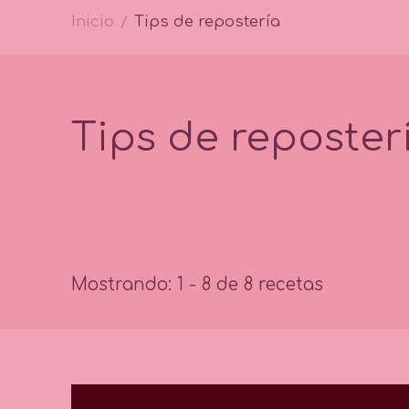
Inicio
Tips de repostería
/
Tips de reposter
Mostrando: 1 - 8 de 8 recetas