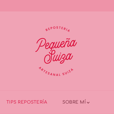
TIPS REPOSTERÍA
SOBRE MÍ