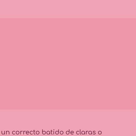
 un correcto batido de claras o