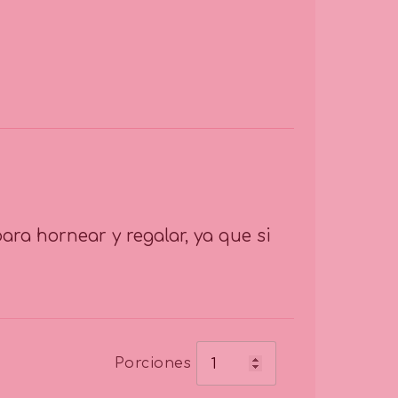
ara hornear y regalar, ya que si
Porciones