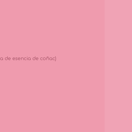
a de esencia de coñac)