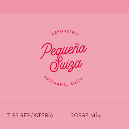
TIPS REPOSTERÍA
SOBRE MÍ