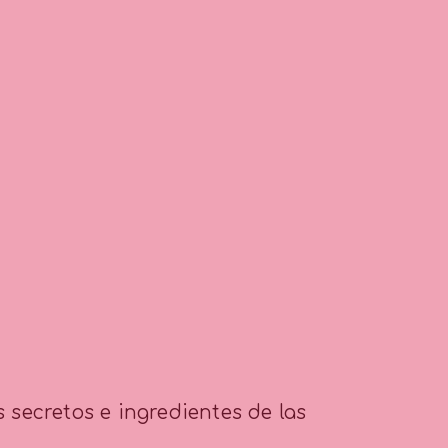
 secretos e ingredientes de las