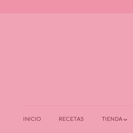
INICIO
RECETAS
TIENDA