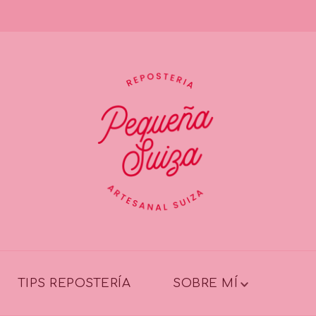
TIPS REPOSTERÍA
SOBRE MÍ