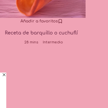
Añadir a favoritos
Receta de barquillo o cuchuflí
28 mins
Intermedio