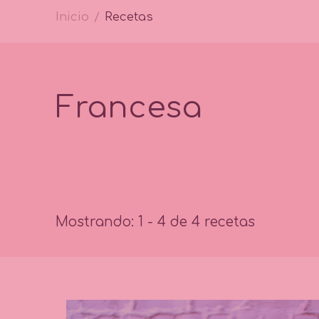
Inicio
Recetas
/
Francesa
Mostrando: 1 - 4 de 4 recetas