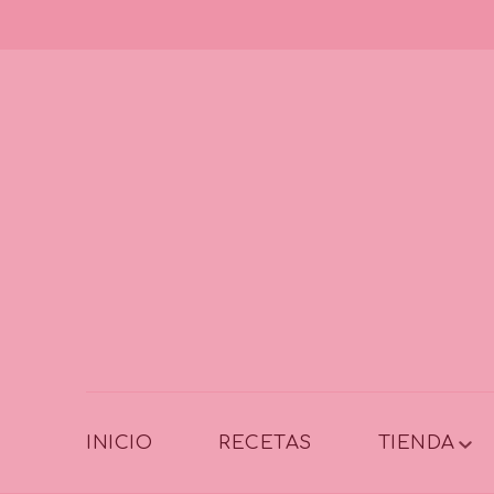
INICIO
RECETAS
TIENDA