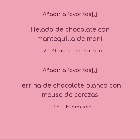
Añadir a favoritos
Helado de chocolate con
mantequilla de maní
2 h 40 mins
Intermedio
Añadir a favoritos
Terrina de chocolate blanco con
mouse de cerezas
1 h
Intermedio