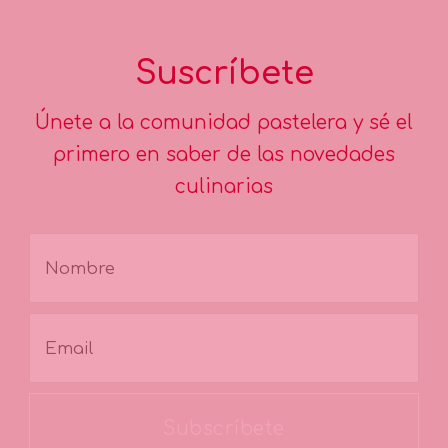
Suscríbete
Únete a la comunidad pastelera y sé el
primero en saber de las novedades
culinarias
Subscríbete