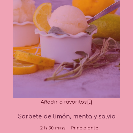
Añadir a favoritos
Sorbete de limón, menta y salvia
2 h 30 mins
Principiante