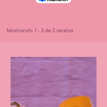
Mostrando: 1 - 3 de 3 recetas