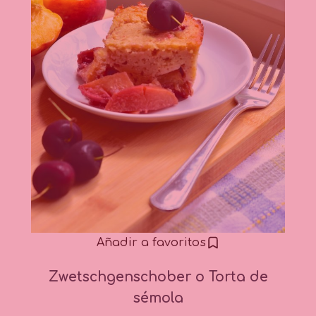
Añadir a favoritos
Zwetschgenschober o Torta de
sémola