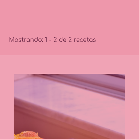
Mostrando: 1 - 2 de 2 recetas