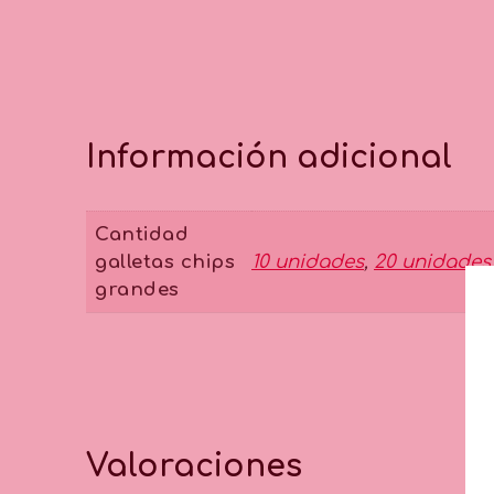
Información adicional
Cantidad
galletas chips
10 unidades
,
20 unidades
grandes
Valoraciones