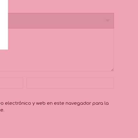
o electrónico y web en este navegador para la
e.