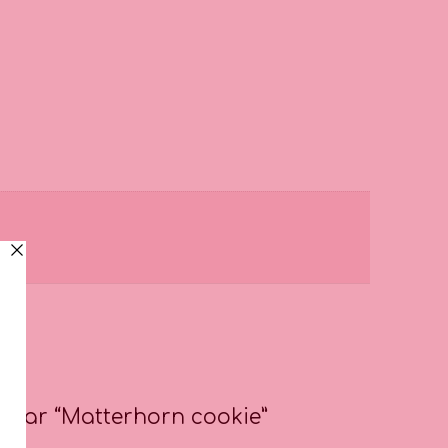
lorar “Matterhorn cookie”