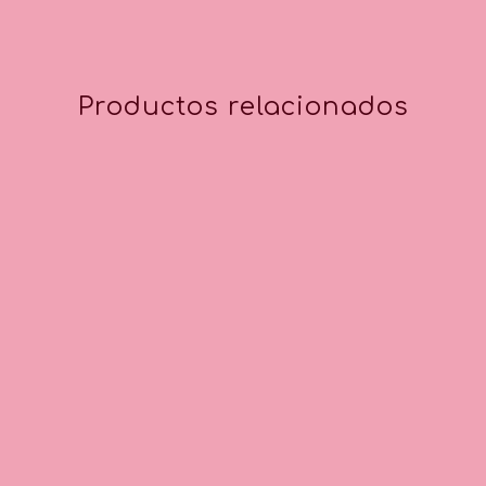
Productos relacionados