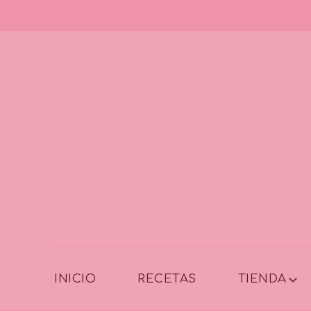
INICIO
RECETAS
TIENDA