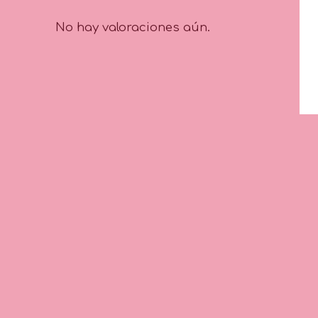
No hay valoraciones aún.