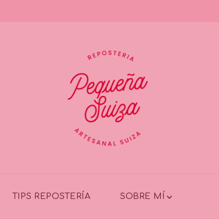
TIPS REPOSTERÍA
SOBRE MÍ