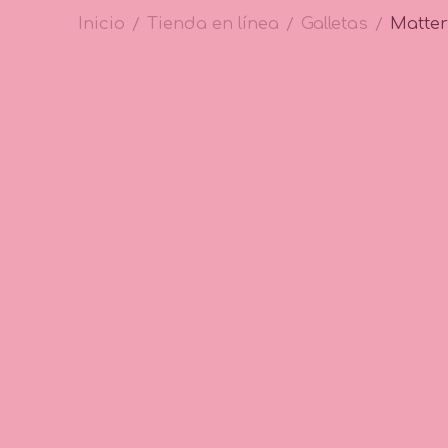
Inicio
Tienda en línea
Galletas
Matter
/
/
/