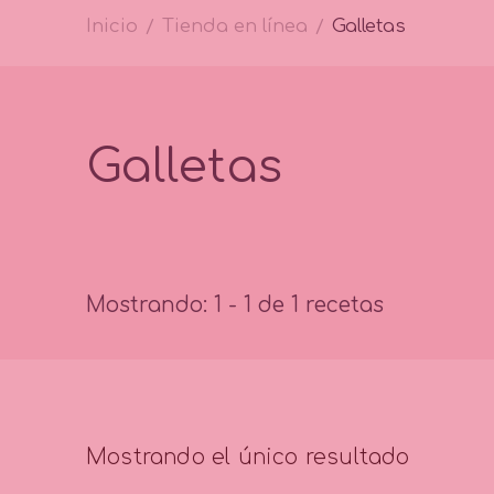
Inicio
Tienda en línea
Galletas
/
/
Galletas
Mostrando: 1 - 1 de 1 recetas
Mostrando el único resultado