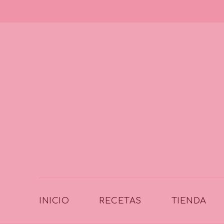
INICIO
RECETAS
TIENDA