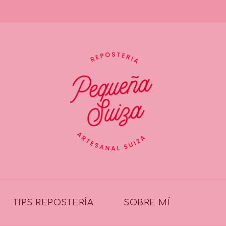
TIPS REPOSTERÍA
SOBRE MÍ