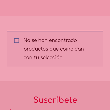
No se han encontrado
productos que coincidan
con tu selección.
Suscríbete