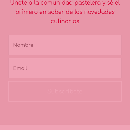
Únete a la comunidad pastelera y sé el
primero en saber de las novedades
culinarias